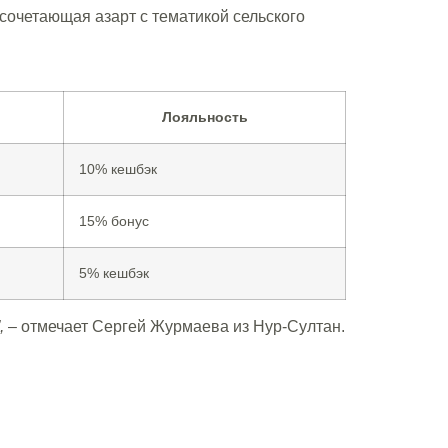
сочетающая азарт с тематикой сельского
Лояльность
10% кешбэк
15% бонус
5% кешбэк
,
– отмечает Сергей Журмаева из Нур‑Султан.