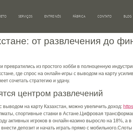
JETO
SERVIÇOS
ENTRE NÓS
FÁBRICA
CONTATO
BLOG
стане: от развлечения до фи
ти превратились из простого хобби в полноценную индустр
стане, где спрос на онлайн‑игры с выводом на карту усили
еет сочетать стратегию и удачу.
вятся центром развлечений
 с выводом на карту Казахстан, можно увеличить доход:
http
Алматы, спортивные ставки в Астане.Цифровая трансформ
году активных игроков в онлайн‑казино выросло на 18%, а в
 внести депозит и начать играть прямо с мобильного.Слоты 