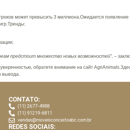
 игроков может превысить 3 миллиона.Ожидается появление
игр.Тренды:
зации;
рокам предстоит множество новых возможностей”,
– заклю
с уверенностью, обратите внимание на сайт AgriAnimals.Зд
я вывода.
CONTATO:
(11) 2677-4988
(11) 91219-6811
vendas@moveisconceitoabc.com.br
REDES SOCIAIS: