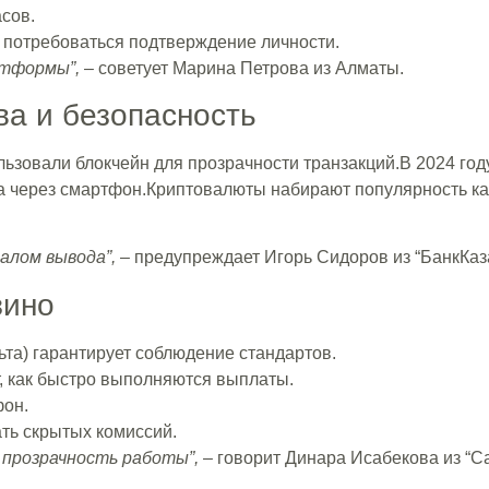
сов.
 потребоваться подтверждение личности.
атформы”,
– советует Марина Петрова из Алматы.
ва и безопасность
льзовали блокчейн для прозрачности транзакций.В 2024 го
 через смартфон.Криптовалюты набирают популярность как
лом вывода”,
– предупреждает Игорь Сидоров из “БанкКаза
зино
та) гарантирует соблюдение стандартов.
, как быстро выполняются выплаты.
фон.
ать скрытых комиссий.
и прозрачность работы”,
– говорит Динара Исабекова из “Ca