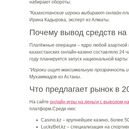
набирают обороты.
“Казахстанские игроки выбирают онлайн‑
Ирина Кадырова, эксперт из Алматы.
Почему вывод средств на
Платёжные операции – ядро любой азартной п
казахстанских онлайн‑казино составляло 24
году планируется запуск национальной карты
“Игроки ищут максимальную прозрачность и
Мухаммадов из Астаны.
Что предлагает рынок в 2
На сайте
онлайн игры на деньги с выводом на
платформ.Среди них:
Casino.kz – крупнейшее казино, более 50
LuckyBet.kz – специализация на спортив