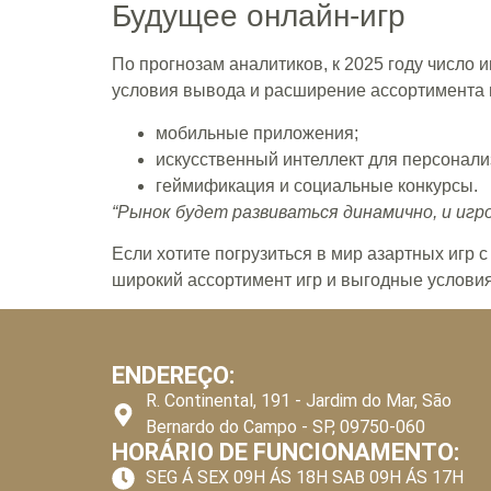
Будущее онлайн‑игр
По прогнозам аналитиков, к 2025 году число
условия вывода и расширение ассортимента 
мобильные приложения;
искусственный интеллект для персонали
геймификация и социальные конкурсы.
“Рынок будет развиваться динамично, и иг
Если хотите погрузиться в мир азартных игр 
широкий ассортимент игр и выгодные услови
ENDEREÇO:
R. Continental, 191 - Jardim do Mar, São
Bernardo do Campo - SP, 09750-060
HORÁRIO DE FUNCIONAMENTO:
SEG Á SEX 09H ÁS 18H SAB 09H ÁS 17H