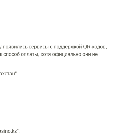
ду появились сервисы с поддержкой QR‑кодов,
 способ оплаты, хотя официально они не
хстан”.
sino.kz”.