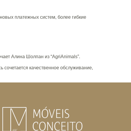
 новых платежных систем, более гибкие
чает Алина Шолпан из “AgriAnimals”.
есь сочетается качественное обслуживание,