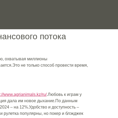
нансового потока
ию, охватывая миллионы
вается.Это не только способ провести время,
s://www.agrianimals.kz/ru/
.Любовь к играм у
ация дала им новое дыхание.По данным
 2024 – на 12%.Удобство и доступность –
и рулетка популярны, но покер и блэкджек