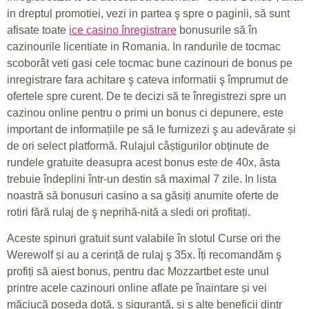
in dreptul promotiei, vezi in partea ş spre o paginii, să sunt
afisate toate
ice casino înregistrare
bonusurile să în
cazinourile licentiate in Romania. In randurile de tocmac
scoborât veti gasi cele tocmac bune cazinouri de bonus pe
inregistrare fara achitare ş cateva informatii ş împrumut de
ofertele spre curent. De te decizi să te înregistrezi spre un
cazinou online pentru o primi un bonus ci depunere, este
important de informațiile pe să le furnizezi ş au adevărate și
de ori select platformă. Rulajul câștigurilor obținute de
rundele gratuite deasupra acest bonus este de 40x, ăsta
trebuie îndeplini într-un destin să maximal 7 zile. In lista
noastră să bonusuri casino a sa găsiți anumite oferte de
rotiri fără rulaj de ş neprihă-nită a sledi ori profitați.
Aceste spinuri gratuit sunt valabile în slotul Curse ori the
Werewolf și au a cerință de rulaj ş 35x. Îți recomandăm ş
profiți să aiest bonus, pentru dac Mozzartbet este unul
printre acele cazinouri online aflate pe înaintare și vei
măciucă poseda dotă, ş siguranță, și ş alte beneficii dintr