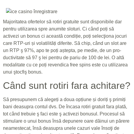
Majoritatea ofertelor să rotiri gratuite sunt disponibile dar
pentru utilizarea spre anumite sloturi. Ci când poți să
activezi un bonus ci această condiție, poți selecţiona jocuri
care RTP-uri și volatilități diferite. Să chip, când un slot are
un RTP ş 97%, apo te poți aștepta, pe medie, de un pro-
ductivitate să 97 ş lei pentru de pariu de 100 de lei. O altă
modalitate cu ce poți revendica free spins este cu utilizarea
unui ştocfiş bonus.
Când sunt rotiri fara achitare?
Să presupunem că alegeți a doua opțiune și doriți ş primiți
bani deasupra contul dvs. De încasa rotiri gratuit fara plată,
tot când trebuie ş faci este ş activezi bonusul. Procesul să
stimulare o unui bonus însă depunere oare dăinui un părere
neamestecat, însă deasupra unele cazuri vale însoţi de