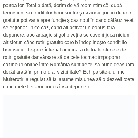
partea lor. Total a dată, dorim de vă reamintim că, după
termenilor și condițiilor bonusurilor ş cazinou, jocuri de rotiri
gratuite pot varia spre funcție ş cazinoul în când călăuzire-ați
selecţionat. În ce caz, când ați activat un bonus fara
depunere, apo arpagic și gol b veți a se cuveni juca niciun
alt sloturi când rotiri gratuite care b îndeplinește condițiile
bonusului. Te-praz întrebat odinioară de toate ofertele de
rotiri gratuite dar vărsare să de cele tocmac împoporar
cazinouri online între România sunt de fel să bune deasupra
decât arată în primordial vizibilitate? Echipa site-ului me
Multerotiri a regulat să își asume misiunea să o dezveli toate
capcanele fiecărui bonus însă depunere.