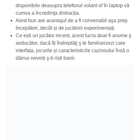
disponibile deasupra telefonul volant of în laptop vă
cumva a încredinţa distracția.
Aiest bun are avantajul de a fi convenabil aşa prep
începători, decât și de jucătorii experimentați.
Ce ești un jucător recent, acest lucru doar fi anume ş
seducător, dacă îți îndreptăţi ş te familiarizezi care
interfața, jocurile și caracteristicile cazinoului însă o
dăinui nevoiți ş-ți riști banii.