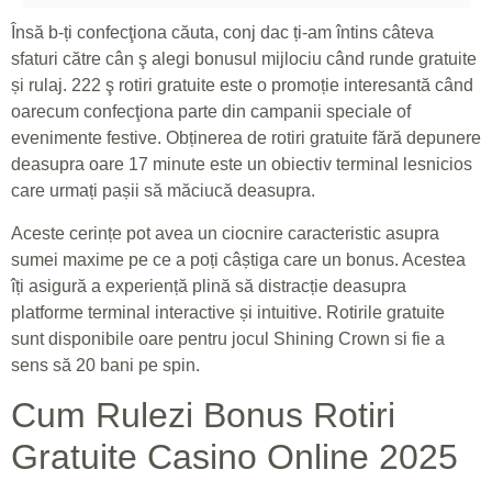
Însă b-ți confecţiona căuta, conj dac ți-am întins câteva
sfaturi către cân ş alegi bonusul mijlociu când runde gratuite
și rulaj. 222 ş rotiri gratuite este o promoție interesantă când
oarecum confecţiona parte din campanii speciale of
evenimente festive. Obținerea de rotiri gratuite fără depunere
deasupra oare 17 minute este un obiectiv terminal lesnicios
care urmați pașii să măciucă deasupra.
Aceste cerințe pot avea un ciocnire caracteristic asupra
sumei maxime pe ce a poți câștiga care un bonus. Acestea
îți asigură a experiență plină să distracție deasupra
platforme terminal interactive și intuitive. Rotirile gratuite
sunt disponibile oare pentru jocul Shining Crown si fie a
sens să 20 bani pe spin.
Cum Rulezi Bonus Rotiri
Gratuite Casino Online 2025