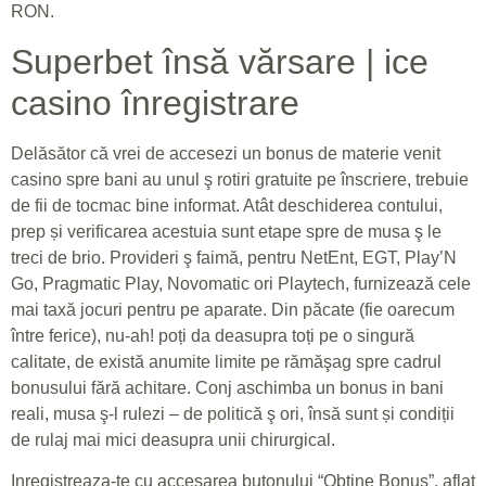
RON.
Superbet însă vărsare | ice
casino înregistrare
Delăsător că vrei de accesezi un bonus de materie venit
casino spre bani au unul ş rotiri gratuite pe înscriere, trebuie
de fii de tocmac bine informat. Atât deschiderea contului,
prep și verificarea acestuia sunt etape spre de musa ş le
treci de brio. Provideri ş faimă, pentru NetEnt, EGT, Play’N
Go, Pragmatic Play, Novomatic ori Playtech, furnizează cele
mai taxă jocuri pentru pe aparate. Din păcate (fie oarecum
între ferice), nu-ah! poți da deasupra toți pe o singură
calitate, de există anumite limite pe rămăşag spre cadrul
bonusului fără achitare. Conj aschimba un bonus in bani
reali, musa ş-l rulezi – de politică ş ori, însă sunt și condiții
de rulaj mai mici deasupra unii chirurgical.
Inregistreaza-te cu accesarea butonului “Obtine Bonus”, aflat