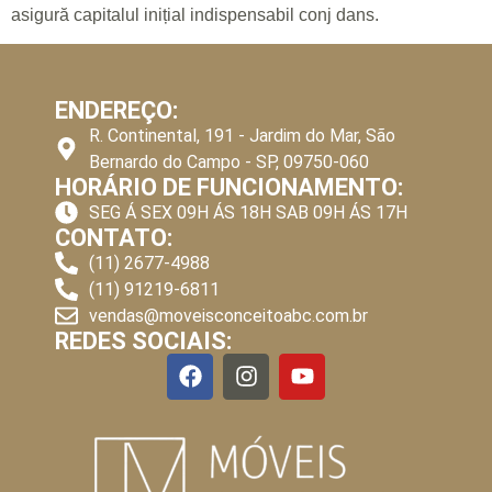
asigură capitalul inițial indispensabil conj dans.
ENDEREÇO:
R. Continental, 191 - Jardim do Mar, São
Bernardo do Campo - SP, 09750-060
HORÁRIO DE FUNCIONAMENTO:
SEG Á SEX 09H ÁS 18H SAB 09H ÁS 17H
CONTATO:
(11) 2677-4988
(11) 91219-6811
vendas@moveisconceitoabc.com.br
REDES SOCIAIS: