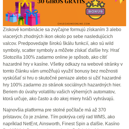
Ziskové kombinácie sa zvyčajne formujú získaním 3 alebo
viacerých zhodných ikon okolo po sebe nasledujúcich
valcov. Predpovedajte širokú škálu funkcií, ako sú wild
symboly, scatter symboly a môžete získať ďalšie hry. Hrať
Slotozilla 100% zadarmo online je spôsob, ako cítiť
hazardné hry v kasíne. Všetky odkazy na webové stránky v
tomto článku vám umožňujú využiť bonusy bez možnosti
vyskúšať si hru o skutočné peniaze alebo si užiť hazardné
hry 100% zadarmo zo stránok sociálnych hazardných hier.
Beriem do úvahy volatilitu vašich výherných automatov,
ktorá určuje, ako často a do akej miery hráči vyhrávajú.
Najnovšia platforma pre stolné počítače má až 370
prístavov, čo je známe. Tím pokrýva celý rad WMS, ako
napríklad NetEnt, Ainsworth, Finest Spin a ďalšie. Kasíno