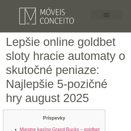
Lepšie online goldbet
sloty hracie automaty o
skutočné peniaze:
Najlepšie 5-pozičné
hry august 2025
Príspevky
Miestne kasíno Grand Bucks – goldbet