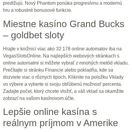
predlžujú. Nový Phantom ponúka progresívnu a modernú
hru a robustné bonusové funkcie.
Miestne kasíno Grand Bucks
– goldbet sloty
Hrajte v knižnici viac ako 32 178 online automatov iba na
VegasSlotsOnline. Na najlepších webových stránkach s
online automatmi si môžete vybrať z mnohých metód vkladu.
Prečítajte si stránku Financie alebo pokladňa, kde sa
dozviete viac o rôznych tipoch. Kliknite na položku Vklady
vo výbere a vyberte si svoju obľúbenú možnosť percenta.
Zadajte počet, ktorý chcete vložiť, a váš vklad sa okamžite
zobrazí na vašom kasínovom účte.
Lepšie online kasína s
reálnym príjmom v Amerike