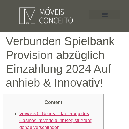
Verbunden Spielbank
Provision abzüglich
Einzahlung 2024 Auf
anhieb & Innovativ!
Content
Verweis 6: Bonus-Erläuterung des
Casinos im vorfeld ihr Registrierung
genau verschlingen