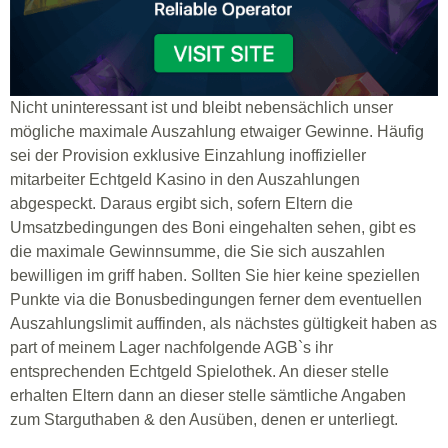
Nicht uninteressant ist und bleibt nebensächlich unser
mögliche maximale Auszahlung etwaiger Gewinne. Häufig
sei der Provision exklusive Einzahlung inoffizieller
mitarbeiter Echtgeld Kasino in den Auszahlungen
abgespeckt. Daraus ergibt sich, sofern Eltern die
Umsatzbedingungen des Boni eingehalten sehen, gibt es
die maximale Gewinnsumme, die Sie sich auszahlen
bewilligen im griff haben. Sollten Sie hier keine speziellen
Punkte via die Bonusbedingungen ferner dem eventuellen
Auszahlungslimit auffinden, als nächstes gültigkeit haben as
part of meinem Lager nachfolgende AGB`s ihr
entsprechenden Echtgeld Spielothek. An dieser stelle
erhalten Eltern dann an dieser stelle sämtliche Angaben
zum Starguthaben & den Ausüben, denen er unterliegt.