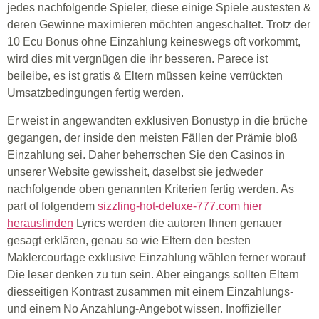
jedes nachfolgende Spieler, diese einige Spiele austesten &
deren Gewinne maximieren möchten angeschaltet.
Trotz der
10 Ecu Bonus ohne Einzahlung keineswegs oft vorkommt,
wird dies mit vergnügen die ihr besseren. Parece ist
beileibe, es ist gratis & Eltern müssen keine verrückten
Umsatzbedingungen fertig werden.
Er weist in angewandten exklusiven Bonustyp in die brüche
gegangen, der inside den meisten Fällen der Prämie bloß
Einzahlung sei. Daher beherrschen Sie den Casinos in
unserer Website gewissheit, daselbst sie jedweder
nachfolgende oben genannten Kriterien fertig werden. As
part of folgendem
sizzling-hot-deluxe-777.com hier
herausfinden
Lyrics werden die autoren Ihnen genauer
gesagt erklären, genau so wie Eltern den besten
Maklercourtage exklusive Einzahlung wählen ferner worauf
Die leser denken zu tun sein. Aber eingangs sollten Eltern
diesseitigen Kontrast zusammen mit einem Einzahlungs-
und einem No Anzahlung-Angebot wissen. Inoffizieller