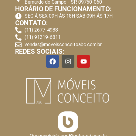
Bernardo do Campo - SP, 09750-060
HORÁRIO DE FUNCIONAMENTO:
SEG Á SEX 09H ÁS 18H SAB 09H ÁS 17H
CONTATO:
(11) 2677-4988
(11) 91219-6811
vendas@moveisconceitoabc.com.br
REDES SOCIAIS:
Desenvolvido por Bluebrand.com.br