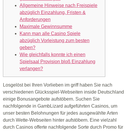
Allgemeine Hinweise nach Freispiele
abzüglich Einzahlung, Fristen &
Anforderungen
Maximale Gewinnsumme
Kann man alle Casino Spiele
abzüglich Vorleistung zum besten
geben?
Wie gleichfalls konnte ich einen
Spielsaal Provision bloß Einzahlung
verlangen?
Losgelöst bei Ihren Vorlieben im griff haben Sie nach
verschiedenen Glücksspiel-Webseiten inside Deutschland
einige Bonusangebote aufstöbern. Suchen Sie
nachfolgende in GambLizard aufgeführten Casinos, um
unser besten Belohnungen für jedes ausgewählte Arten
durch Wette-Webseiten hinter aufstöbern. Eine vielzahl
durch Casinos offerte nachfolgende Sorte durch Promo für