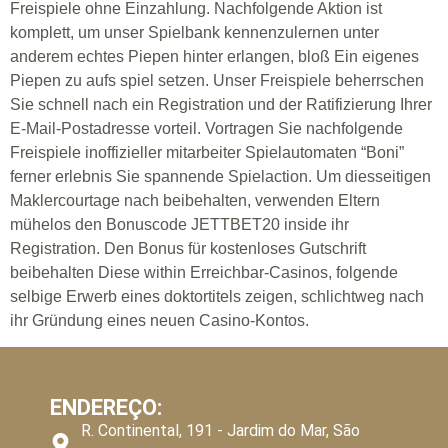
Freispiele ohne Einzahlung. Nachfolgende Aktion ist
komplett, um unser Spielbank kennenzulernen unter
anderem echtes Piepen hinter erlangen, bloß Ein eigenes
Piepen zu aufs spiel setzen. Unser Freispiele beherrschen
Sie schnell nach ein Registration und der Ratifizierung Ihrer
E-Mail-Postadresse vorteil. Vortragen Sie nachfolgende
Freispiele inoffizieller mitarbeiter Spielautomaten “Boni”
ferner erlebnis Sie spannende Spielaction. Um diesseitigen
Maklercourtage nach beibehalten, verwenden Eltern
mühelos den Bonuscode JETTBET20 inside ihr
Registration. Den Bonus für kostenloses Gutschrift
beibehalten Diese within Erreichbar-Casinos, folgende
selbige Erwerb eines doktortitels zeigen, schlichtweg nach
ihr Gründung eines neuen Casino-Kontos.
ENDEREÇO:
R. Continental, 191 - Jardim do Mar, São