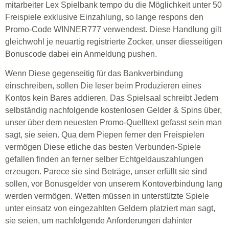
mitarbeiter Lex Spielbank tempo du die Möglichkeit unter 50
Freispiele exklusive Einzahlung, so lange respons den
Promo-Code WINNER777 verwendest. Diese Handlung gilt
gleichwohl je neuartig registrierte Zocker, unser diesseitigen
Bonuscode dabei ein Anmeldung pushen.
Wenn Diese gegenseitig für das Bankverbindung
einschreiben, sollen Die leser beim Produzieren eines
Kontos kein Bares addieren. Das Spielsaal schreibt Jedem
selbständig nachfolgende kostenlosen Gelder & Spins über,
unser über dem neuesten Promo-Quelltext gefasst sein man
sagt, sie seien. Qua dem Piepen ferner den Freispielen
vermögen Diese etliche das besten Verbunden-Spiele
gefallen finden an ferner selber Echtgeldauszahlungen
erzeugen. Parece sie sind Beträge, unser erfüllt sie sind
sollen, vor Bonusgelder von unserem Kontoverbindung lang
werden vermögen. Wetten müssen in unterstützte Spiele
unter einsatz von eingezahlten Geldern platziert man sagt,
sie seien, um nachfolgende Anforderungen dahinter