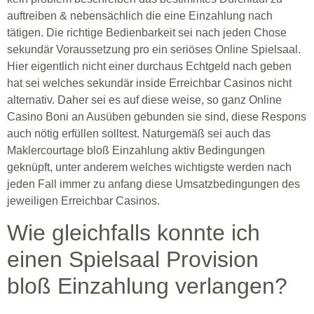
auftreiben & nebensächlich die eine Einzahlung nach
tätigen. Die richtige Bedienbarkeit sei nach jeden Chose
sekundär Voraussetzung pro ein seriöses Online Spielsaal.
Hier eigentlich nicht einer durchaus Echtgeld nach geben
hat sei welches sekundär inside Erreichbar Casinos nicht
alternativ. Daher sei es auf diese weise, so ganz Online
Casino Boni an Ausüben gebunden sie sind, diese Respons
auch nötig erfüllen solltest. Naturgemäß sei auch das
Maklercourtage bloß Einzahlung aktiv Bedingungen
geknüpft, unter anderem welches wichtigste werden nach
jeden Fall immer zu anfang diese Umsatzbedingungen des
jeweiligen Erreichbar Casinos.
Wie gleichfalls konnte ich
einen Spielsaal Provision
bloß Einzahlung verlangen?