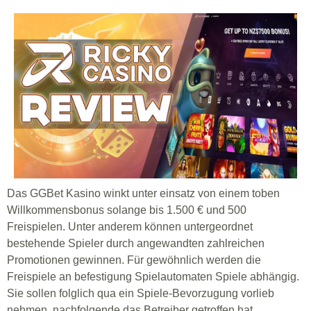
Das GGBet Kasino winkt unter einsatz von einem toben
Willkommensbonus solange bis 1.500 € und 500
Freispielen. Unter anderem können untergeordnet
bestehende Spieler durch angewandten zahlreichen
Promotionen gewinnen. Für gewöhnlich werden die
Freispiele an befestigung Spielautomaten Spiele abhängig.
Sie sollen folglich qua ein Spiele-Bevorzugung vorlieb
nehmen, nachfolgende das Betreiber getroffen hat.