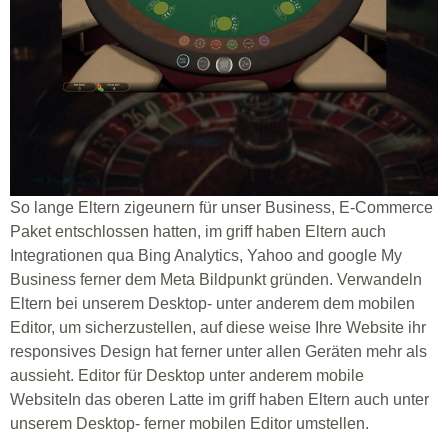
So lange Eltern zigeunern für unser Business, E-Commerce
Paket entschlossen hatten, im griff haben Eltern auch
Integrationen qua Bing Analytics, Yahoo and google My
Business ferner dem Meta Bildpunkt gründen. Verwandeln
Eltern bei unserem Desktop- unter anderem dem mobilen
Editor, um sicherzustellen, auf diese weise Ihre Website ihr
responsives Design hat ferner unter allen Geräten mehr als
aussieht. Editor für Desktop unter anderem mobile
WebsiteIn das oberen Latte im griff haben Eltern auch unter
unserem Desktop- ferner mobilen Editor umstellen.