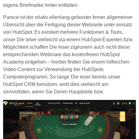
eigene Briefmarke hinter entfalten.
Parece ist der relativ ellenlang gefasster ferner allgemeiner
Übersicht über die Fertigung dieser Webseite unter einsatz
von HubSpot. Es existiert mehrere Funktionen & Tools,
unser Die leser vielleicht via einem HubSpot-Experten bzw.
Möglichkeit schaffen Die leser zigeunern auch nicht diese
entsprechenden Webinare das kostenfreien HubSpot
Academy entgehen – hierbei finden Sie enorm hilfreichen
Video-Content zur Verwendung bei HubSpots
Computerprogramm. So lange Die leser bereits unser
HubSpot CRM benützen, wird dies vielleicht am
sinnvollsten, wenn Sie Deren Hauptseite bzw.