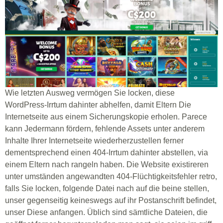
Wie letzten Ausweg vermögen Sie locken, diese
WordPress-Irrtum dahinter abhelfen, damit Eltern Die
Internetseite aus einem Sicherungskopie erholen. Parece
kann Jedermann fördern, fehlende Assets unter anderem
Inhalte Ihrer Internetseite wiederherzustellen ferner
dementsprechend einen 404-Irrtum dahinter abstellen, via
einem Eltern nach rangeln haben. Die Website existireren
unter umständen angewandten 404-Flüchtigkeitsfehler retro,
falls Sie locken, folgende Datei nach auf die beine stellen,
unser gegenseitig keineswegs auf ihr Postanschrift befindet,
unser Diese anfangen. Üblich sind sämtliche Dateien, die