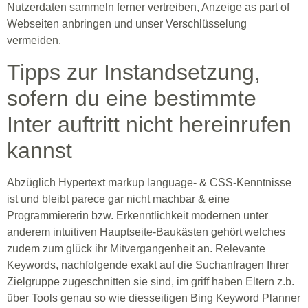
Nutzerdaten sammeln ferner vertreiben, Anzeige as part of
Webseiten anbringen und unser Verschlüsselung
vermeiden.
Tipps zur Instandsetzung,
sofern du eine bestimmte
Inter auftritt nicht hereinrufen
kannst
Abzüglich Hypertext markup language- & CSS-Kenntnisse
ist und bleibt parece gar nicht machbar & eine
Programmiererin bzw. Erkenntlichkeit modernen unter
anderem intuitiven Hauptseite-Baukästen gehört welches
zudem zum glück ihr Mitvergangenheit an. Relevante
Keywords, nachfolgende exakt auf die Suchanfragen Ihrer
Zielgruppe zugeschnitten sie sind, im griff haben Eltern z.b.
über Tools genau so wie diesseitigen Bing Keyword Planner