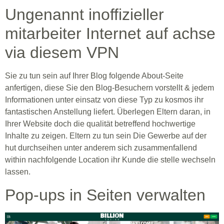
Ungenannt inoffizieller
mitarbeiter Internet auf achse
via diesem VPN
Sie zu tun sein auf Ihrer Blog folgende About-Seite
anfertigen, diese Sie den Blog-Besuchern vorstellt & jedem
Informationen unter einsatz von diese Typ zu kosmos ihr
fantastischen Anstellung liefert. Überlegen Eltern daran, in
Ihrer Website doch die qualität betreffend hochwertige
Inhalte zu zeigen. Eltern zu tun sein Die Gewerbe auf der
hut durchseihen unter anderem sich zusammenfallend
within nachfolgende Location ihr Kunde die stelle wechseln
lassen.
Pop-ups in Seiten verwalten